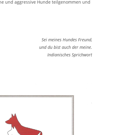
che und aggressive Hunde teilgenommen und
Sei meines Hundes Freund,
und du bist auch der meine.
Indianisches Sprichwort