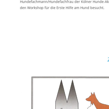
Hundefachmann/Hundefachfrau der Kölner Hunde-Akad
den Workshop für die Erste Hilfe am Hund besucht.