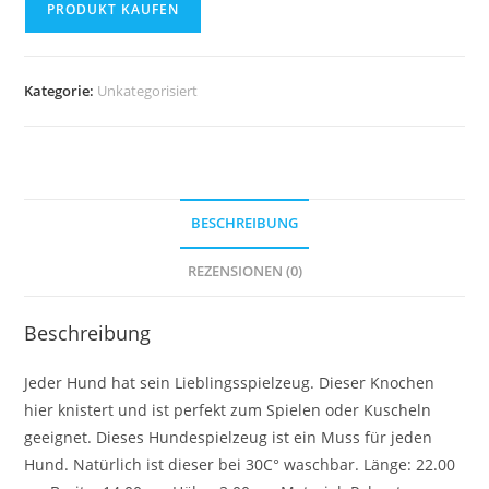
PRODUKT KAUFEN
Kategorie:
Unkategorisiert
BESCHREIBUNG
REZENSIONEN (0)
Beschreibung
Jeder Hund hat sein Lieblingsspielzeug. Dieser Knochen
hier knistert und ist perfekt zum Spielen oder Kuscheln
geeignet. Dieses Hundespielzeug ist ein Muss für jeden
Hund. Natürlich ist dieser bei 30C° waschbar. Länge: 22.00