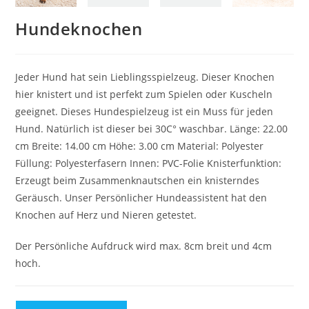
Hundeknochen
Jeder Hund hat sein Lieblingsspielzeug. Dieser Knochen
hier knistert und ist perfekt zum Spielen oder Kuscheln
geeignet. Dieses Hundespielzeug ist ein Muss für jeden
Hund. Natürlich ist dieser bei 30C° waschbar. Länge: 22.00
cm Breite: 14.00 cm Höhe: 3.00 cm Material: Polyester
Füllung: Polyesterfasern Innen: PVC-Folie Knisterfunktion:
Erzeugt beim Zusammenknautschen ein knisterndes
Geräusch. Unser Persönlicher Hundeassistent hat den
Knochen auf Herz und Nieren getestet.
Der Persönliche Aufdruck wird max. 8cm breit und 4cm
hoch.